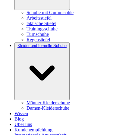
Schuhe mit Gummisohle
Arbeitsstiefel
taktische Stiefel
Trainingsschuhe
Turnschuhe
Regenstiefel
Kleider und formelle Schuhe
Männer Kleiderschuhe
Damen-Kleiderschuhe
Wissen
Blog
Über uns
Kundenempfehlung