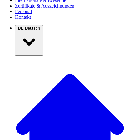
Internationale Anwesenheit
Zertifikate & Auszeichnungen
Personal
Kontakt
DE
Deutsch