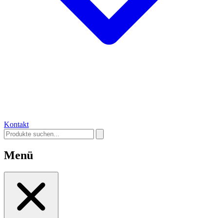
Kontakt
Menü