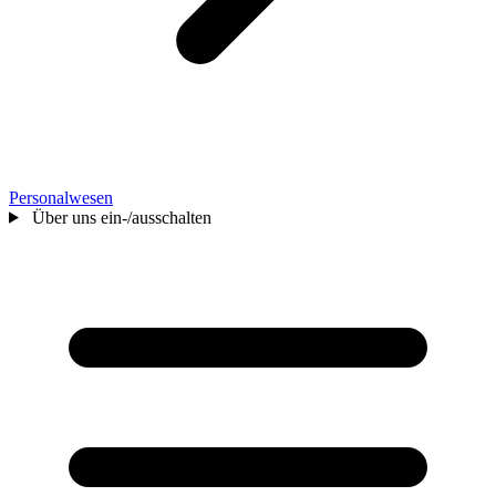
Personalwesen
Über uns ein-/ausschalten