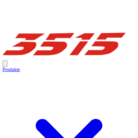
Produkte