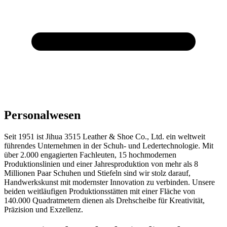
Personalwesen
Seit 1951 ist Jihua 3515 Leather & Shoe Co., Ltd. ein weltweit
führendes Unternehmen in der Schuh- und Ledertechnologie. Mit
über 2.000 engagierten Fachleuten, 15 hochmodernen
Produktionslinien und einer Jahresproduktion von mehr als 8
Millionen Paar Schuhen und Stiefeln sind wir stolz darauf,
Handwerkskunst mit modernster Innovation zu verbinden. Unsere
beiden weitläufigen Produktionsstätten mit einer Fläche von
140.000 Quadratmetern dienen als Drehscheibe für Kreativität,
Präzision und Exzellenz.