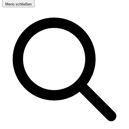
Menü schließen