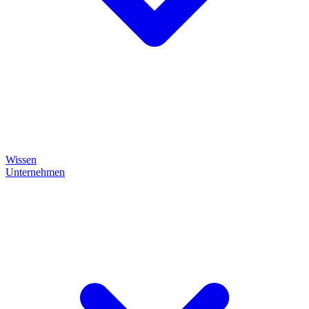
Wissen
Unternehmen