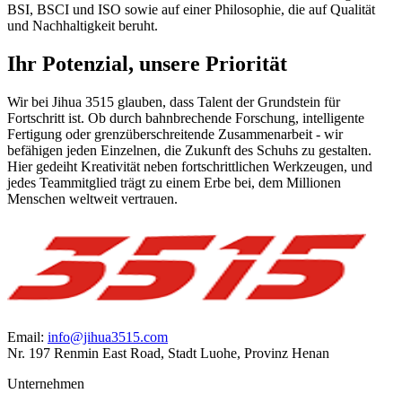
BSI, BSCI und ISO sowie auf einer Philosophie, die auf Qualität
und Nachhaltigkeit beruht.
Ihr Potenzial, unsere Priorität
Wir bei Jihua 3515 glauben, dass Talent der Grundstein für
Fortschritt ist. Ob durch bahnbrechende Forschung, intelligente
Fertigung oder grenzüberschreitende Zusammenarbeit - wir
befähigen jeden Einzelnen, die Zukunft des Schuhs zu gestalten.
Hier gedeiht Kreativität neben fortschrittlichen Werkzeugen, und
jedes Teammitglied trägt zu einem Erbe bei, dem Millionen
Menschen weltweit vertrauen.
Email:
info@jihua3515.com
Nr. 197 Renmin East Road, Stadt Luohe, Provinz Henan
Unternehmen