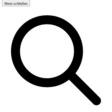
Menü schließen