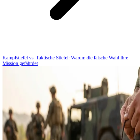
Kampfstiefel vs. Taktische Stiefel: Warum die falsche Wahl Ihre
Mission gefährdet