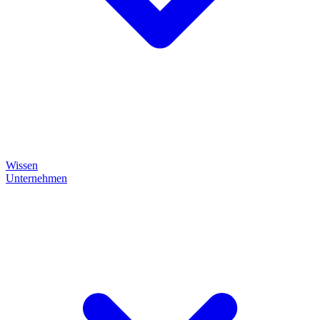
Wissen
Unternehmen