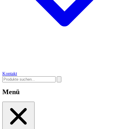
Kontakt
Menü