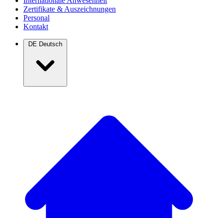
Internationale Anwesenheit
Zertifikate & Auszeichnungen
Personal
Kontakt
DE
Deutsch