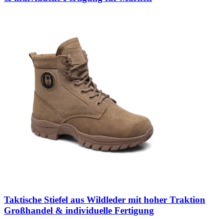
Taktische Stiefel aus Wildleder mit hoher Traktion
Großhandel & individuelle Fertigung