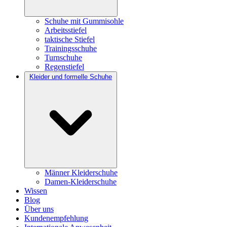
Schuhe mit Gummisohle
Arbeitsstiefel
taktische Stiefel
Trainingsschuhe
Turnschuhe
Regenstiefel
Kleider und formelle Schuhe
Männer Kleiderschuhe
Damen-Kleiderschuhe
Wissen
Blog
Über uns
Kundenempfehlung