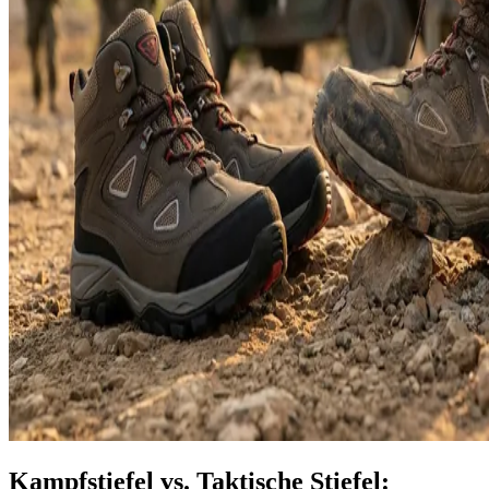
Kampfstiefel vs. Taktische Stiefel: