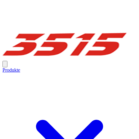
Produkte