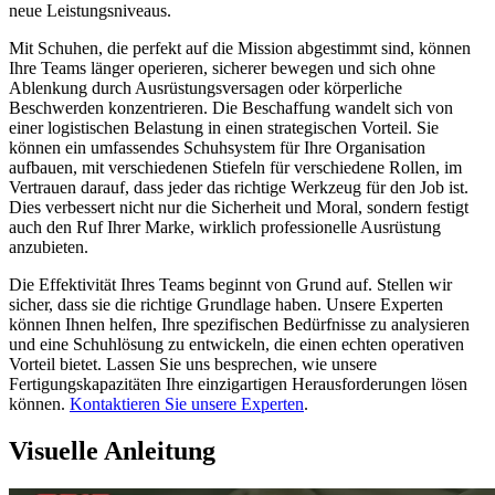
neue Leistungsniveaus.
Mit Schuhen, die perfekt auf die Mission abgestimmt sind, können
Ihre Teams länger operieren, sicherer bewegen und sich ohne
Ablenkung durch Ausrüstungsversagen oder körperliche
Beschwerden konzentrieren. Die Beschaffung wandelt sich von
einer logistischen Belastung in einen strategischen Vorteil. Sie
können ein umfassendes Schuhsystem für Ihre Organisation
aufbauen, mit verschiedenen Stiefeln für verschiedene Rollen, im
Vertrauen darauf, dass jeder das richtige Werkzeug für den Job ist.
Dies verbessert nicht nur die Sicherheit und Moral, sondern festigt
auch den Ruf Ihrer Marke, wirklich professionelle Ausrüstung
anzubieten.
Die Effektivität Ihres Teams beginnt von Grund auf. Stellen wir
sicher, dass sie die richtige Grundlage haben. Unsere Experten
können Ihnen helfen, Ihre spezifischen Bedürfnisse zu analysieren
und eine Schuhlösung zu entwickeln, die einen echten operativen
Vorteil bietet. Lassen Sie uns besprechen, wie unsere
Fertigungskapazitäten Ihre einzigartigen Herausforderungen lösen
können.
Kontaktieren Sie unsere Experten
.
Visuelle Anleitung