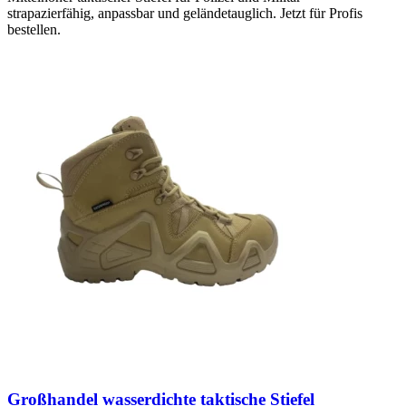
strapazierfähig, anpassbar und geländetauglich. Jetzt für Profis
bestellen.
Großhandel wasserdichte taktische Stiefel