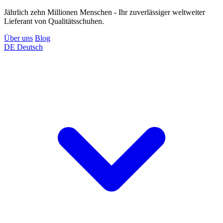
Jährlich zehn Millionen Menschen - Ihr zuverlässiger weltweiter
Lieferant von Qualitätsschuhen.
Über uns
Blog
DE
Deutsch