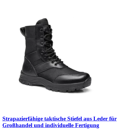
Strapazierfähige taktische Stiefel aus Leder für
Großhandel und individuelle Fertigung