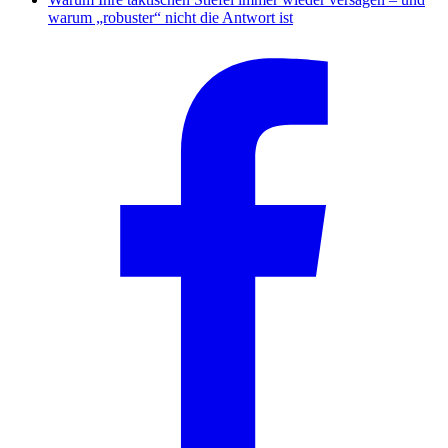
warum „robuster“ nicht die Antwort ist