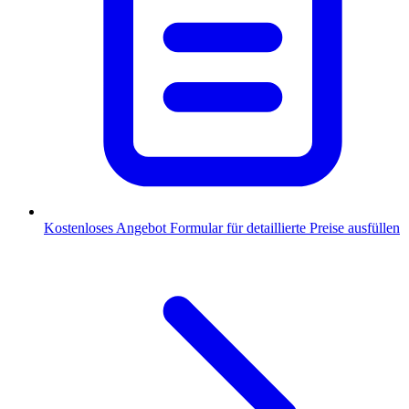
Kostenloses Angebot
Formular für detaillierte Preise ausfüllen