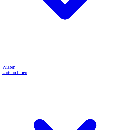
Wissen
Unternehmen