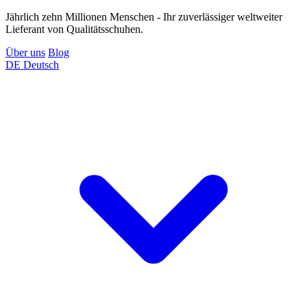
Jährlich zehn Millionen Menschen - Ihr zuverlässiger weltweiter
Lieferant von Qualitätsschuhen.
Über uns
Blog
DE
Deutsch