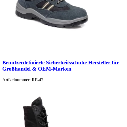
Benutzerdefinierte Sicherheitsschuhe Hersteller für
Großhandel & OEM-Marken
Artikelnummer:
RF-42