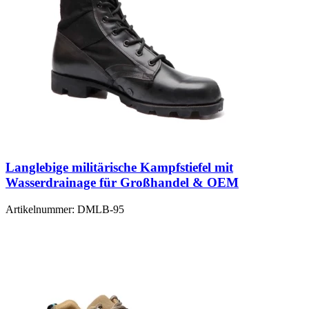
Langlebige militärische Kampfstiefel mit
Wasserdrainage für Großhandel & OEM
Artikelnummer:
DMLB-95