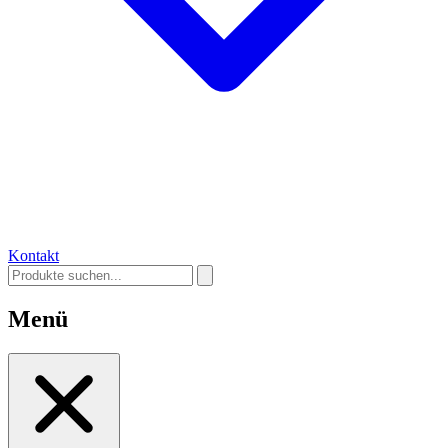
Kontakt
Menü