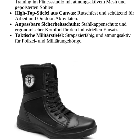
Training im Fitnessstudio mit atmungsaktivem Mesh und
gepolsterten Sohlen.
High-Top-Stiefel aus Canvas
: Rutschfest und schützend für
Arbeit und Outdoor-Aktivitäten.
Anpassbare Sicherheitsschuhe
: Stahlkappenschutz und
ergonomischer Komfort für den industriellen Einsatz.
Taktische Militärstiefel
: Strapazierfähig und atmungsaktiv
für Polizei- und Militärangehörige.