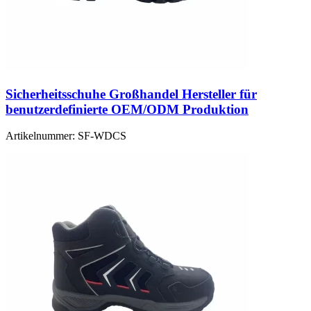
Sicherheitsschuhe Großhandel Hersteller für
benutzerdefinierte OEM/ODM Produktion
Artikelnummer:
SF-WDCS