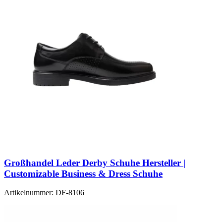
Großhandel Leder Derby Schuhe Hersteller |
Customizable Business & Dress Schuhe
Artikelnummer:
DF-8106