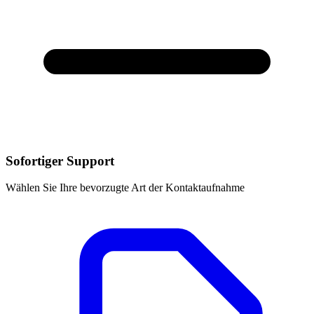
Sofortiger Support
Wählen Sie Ihre bevorzugte Art der Kontaktaufnahme