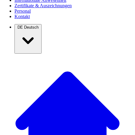
Internationale Anwesenheit
Zertifikate & Auszeichnungen
Personal
Kontakt
DE
Deutsch