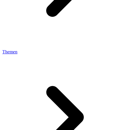
Themen