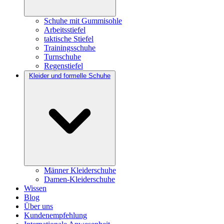
Schuhe mit Gummisohle
Arbeitsstiefel
taktische Stiefel
Trainingsschuhe
Turnschuhe
Regenstiefel
Kleider und formelle Schuhe
Männer Kleiderschuhe
Damen-Kleiderschuhe
Wissen
Blog
Über uns
Kundenempfehlung