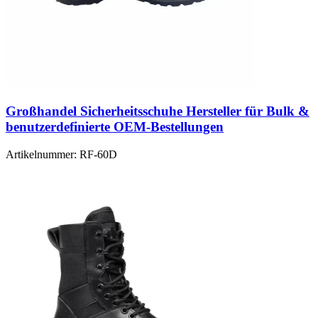
Großhandel Sicherheitsschuhe Hersteller für Bulk &
benutzerdefinierte OEM-Bestellungen
Artikelnummer:
RF-60D