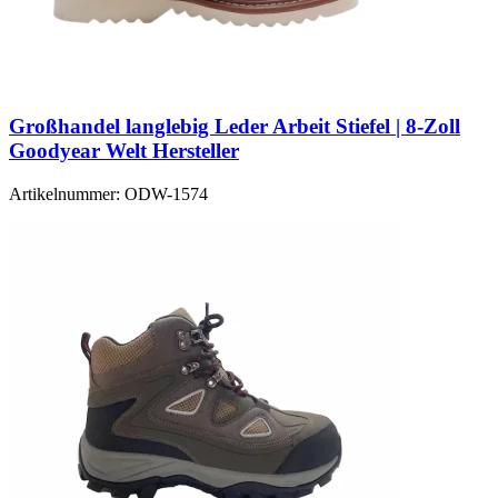
Großhandel langlebig Leder Arbeit Stiefel | 8-Zoll
Goodyear Welt Hersteller
Artikelnummer:
ODW-1574