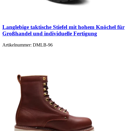
Langlebige taktische Stiefel mit hohem Knöchel für
Großhandel und individuelle Fertigung
Artikelnummer:
DMLB-96