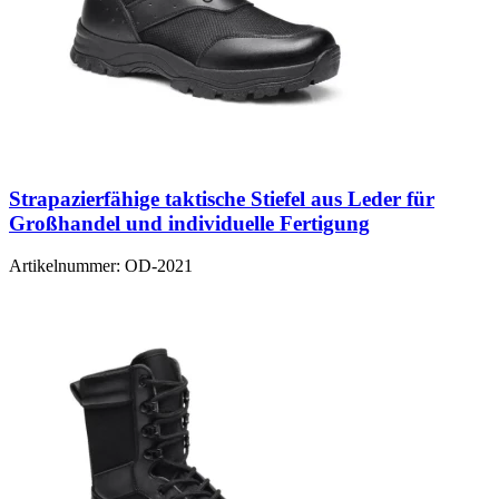
Strapazierfähige taktische Stiefel aus Leder für
Großhandel und individuelle Fertigung
Artikelnummer:
OD-2021