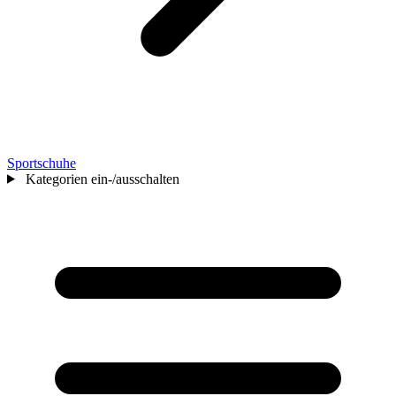
Sportschuhe
Kategorien ein-/ausschalten