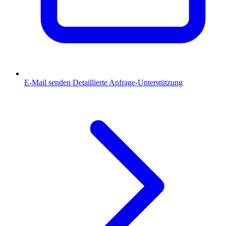
E-Mail senden
Detaillierte Anfrage-Unterstützung