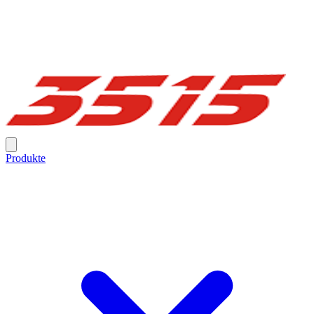
Produkte