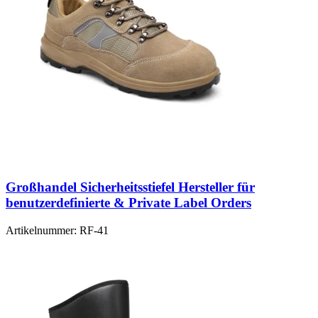
Großhandel Sicherheitsstiefel Hersteller für
benutzerdefinierte & Private Label Orders
Artikelnummer:
RF-41