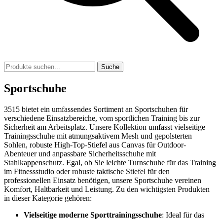
Suche
Sportschuhe
3515 bietet ein umfassendes Sortiment an Sportschuhen für
verschiedene Einsatzbereiche, vom sportlichen Training bis zur
Sicherheit am Arbeitsplatz. Unsere Kollektion umfasst vielseitige
Trainingsschuhe mit atmungsaktivem Mesh und gepolsterten
Sohlen, robuste High-Top-Stiefel aus Canvas für Outdoor-
Abenteuer und anpassbare Sicherheitsschuhe mit
Stahlkappenschutz. Egal, ob Sie leichte Turnschuhe für das Training
im Fitnessstudio oder robuste taktische Stiefel für den
professionellen Einsatz benötigen, unsere Sportschuhe vereinen
Komfort, Haltbarkeit und Leistung. Zu den wichtigsten Produkten
in dieser Kategorie gehören:
Vielseitige moderne Sporttrainingsschuhe
: Ideal für das