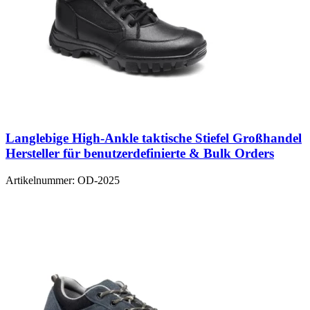
Langlebige High-Ankle taktische Stiefel Großhandel
Hersteller für benutzerdefinierte & Bulk Orders
Artikelnummer:
OD-2025