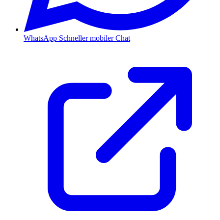
WhatsApp
Schneller mobiler Chat