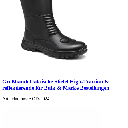
Großhandel taktische Stiefel High-Traction &
reflektierende für Bulk & Marke Bestellungen
Artikelnummer:
OD-2024