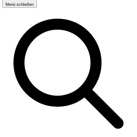
Menü schließen