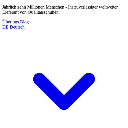
Jährlich zehn Millionen Menschen - Ihr zuverlässiger weltweiter
Lieferant von Qualitätsschuhen.
Über uns
Blog
DE
Deutsch