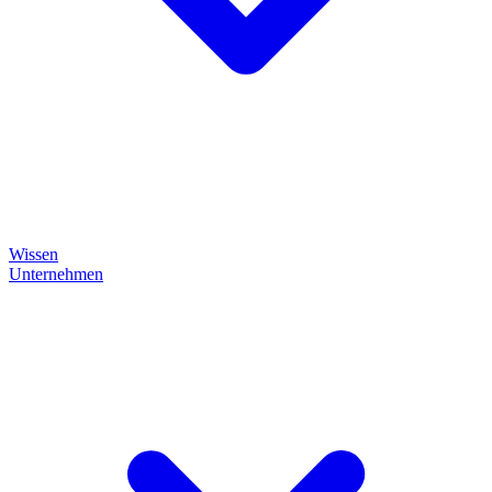
Wissen
Unternehmen