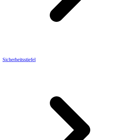
Sicherheitsstiefel