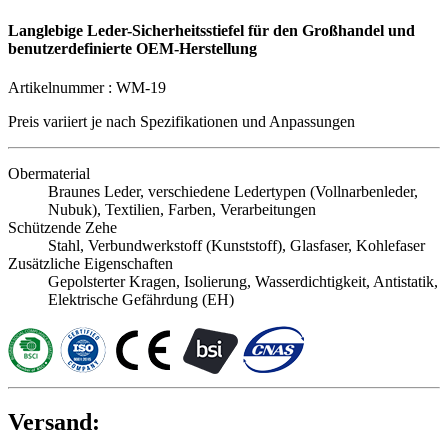
Langlebige Leder-Sicherheitsstiefel für den Großhandel und
benutzerdefinierte OEM-Herstellung
Artikelnummer :
WM-19
Preis variiert je nach
Spezifikationen und Anpassungen
Obermaterial
Braunes Leder, verschiedene Ledertypen (Vollnarbenleder,
Nubuk), Textilien, Farben, Verarbeitungen
Schützende Zehe
Stahl, Verbundwerkstoff (Kunststoff), Glasfaser, Kohlefaser
Zusätzliche Eigenschaften
Gepolsterter Kragen, Isolierung, Wasserdichtigkeit, Antistatik,
Elektrische Gefährdung (EH)
Versand: