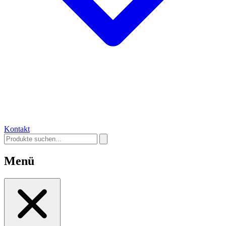
Kontakt
Menü