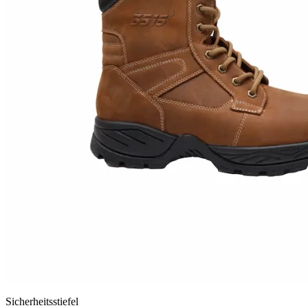
Sicherheitsstiefel