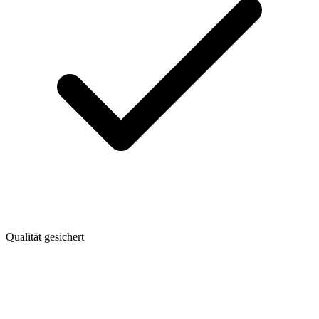
Qualität gesichert