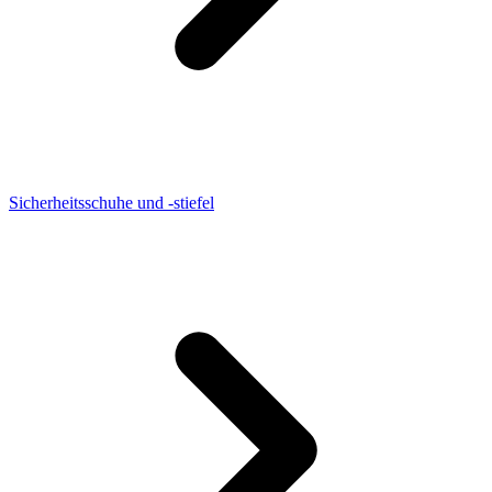
Sicherheitsschuhe und -stiefel