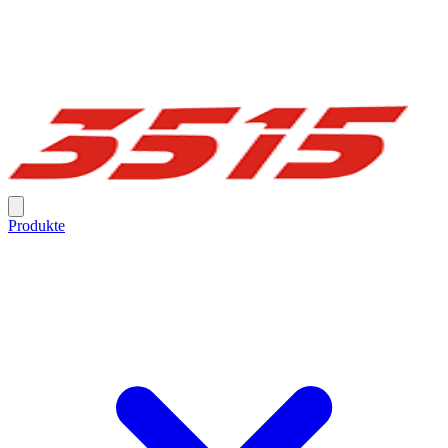
Produkte