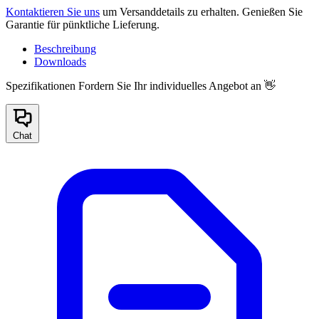
Kontaktieren Sie uns
um Versanddetails zu erhalten. Genießen Sie
Garantie für pünktliche Lieferung.
Beschreibung
Downloads
Spezifikationen
Fordern Sie Ihr individuelles Angebot an 👋
Chat