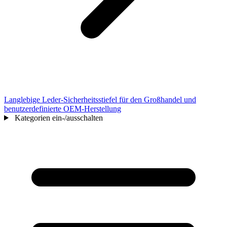
Langlebige Leder-Sicherheitsstiefel für den Großhandel und
benutzerdefinierte OEM-Herstellung
Kategorien ein-/ausschalten