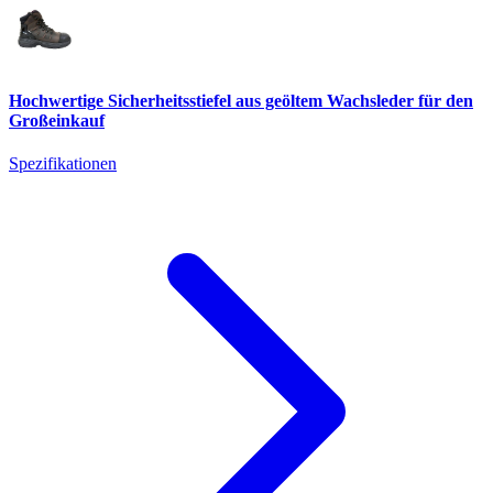
Hochwertige Sicherheitsstiefel aus geöltem Wachsleder für den
Großeinkauf
Spezifikationen