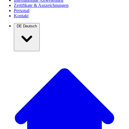
Internationale Anwesenheit
Zertifikate & Auszeichnungen
Personal
Kontakt
DE
Deutsch