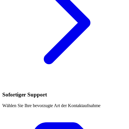
Sofortiger Support
Wählen Sie Ihre bevorzugte Art der Kontaktaufnahme