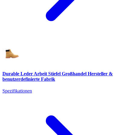
Durable Leder Arbeit Stiefel Großhandel Hersteller &
benutzerdefinierte Fabrik
Spezifikationen