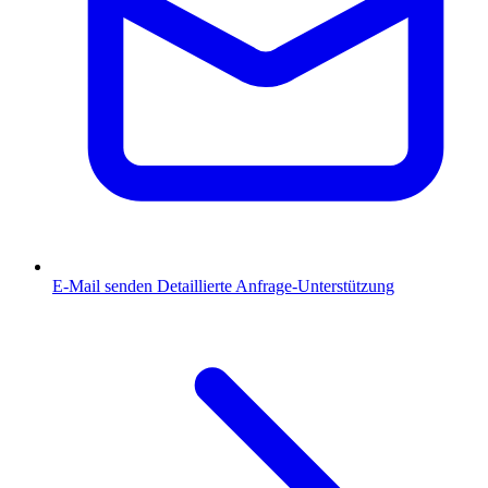
E-Mail senden
Detaillierte Anfrage-Unterstützung