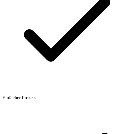
Einfacher Prozess