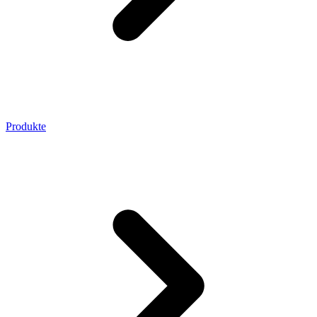
Produkte