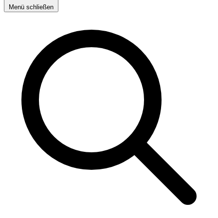
Menü schließen