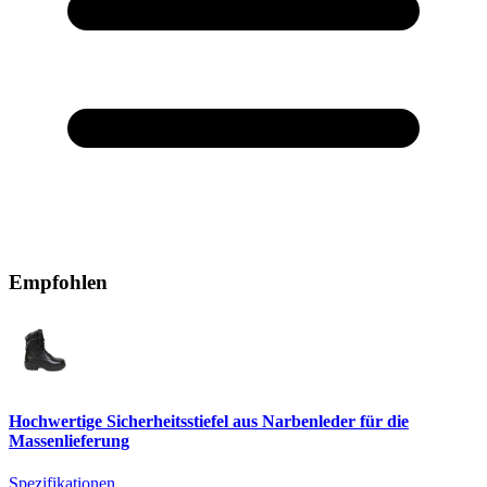
Empfohlen
Hochwertige Sicherheitsstiefel aus Narbenleder für die
Massenlieferung
Spezifikationen