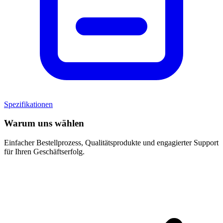
Spezifikationen
Warum uns wählen
Einfacher Bestellprozess, Qualitätsprodukte und engagierter Support
für Ihren Geschäftserfolg.