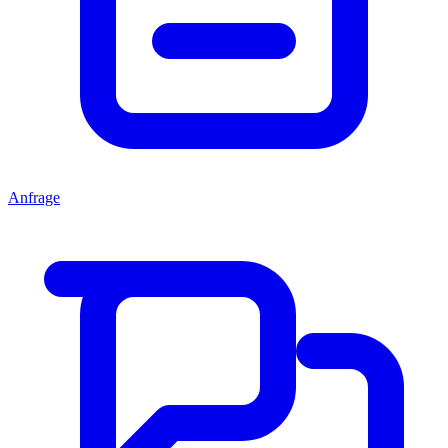
Anfrage