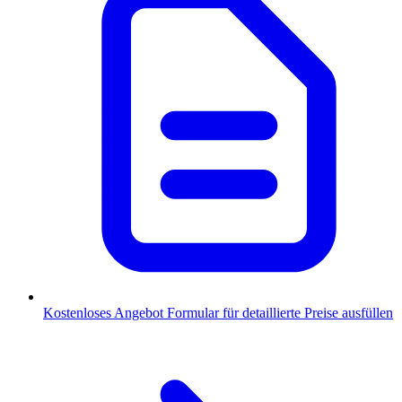
Kostenloses Angebot
Formular für detaillierte Preise ausfüllen