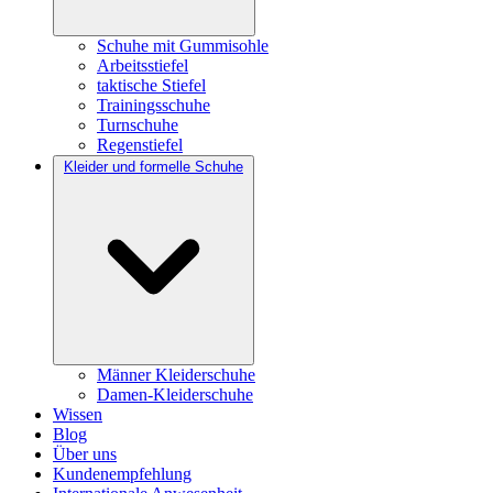
Schuhe mit Gummisohle
Arbeitsstiefel
taktische Stiefel
Trainingsschuhe
Turnschuhe
Regenstiefel
Kleider und formelle Schuhe
Männer Kleiderschuhe
Damen-Kleiderschuhe
Wissen
Blog
Über uns
Kundenempfehlung