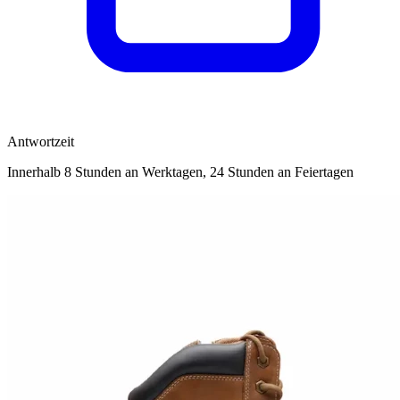
Antwortzeit
Innerhalb 8 Stunden an Werktagen, 24 Stunden an Feiertagen