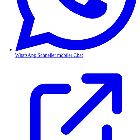
WhatsApp
Schneller mobiler Chat