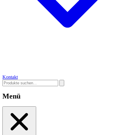
Kontakt
Menü