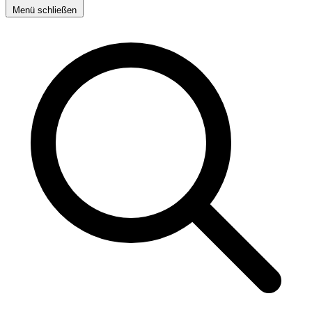
Menü schließen