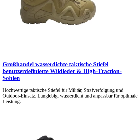
Großhandel wasserdichte taktische Stiefel
benutzerdefinierte Wildleder & High-Traction-
Sohlen
Hochwertige taktische Stiefel für Militär, Strafverfolgung und
Outdoor-Einsatz. Langlebig, wasserdicht und anpassbar für optimale
Leistung.