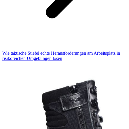
Wie taktische Stiefel echte Herausforderungen am Arbeitsplatz in
risikoreichen Umgebungen lösen