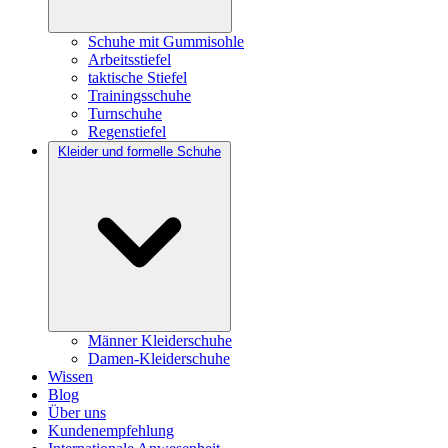
Schuhe mit Gummisohle
Arbeitsstiefel
taktische Stiefel
Trainingsschuhe
Turnschuhe
Regenstiefel
Kleider und formelle Schuhe
Männer Kleiderschuhe
Damen-Kleiderschuhe
Wissen
Blog
Über uns
Kundenempfehlung