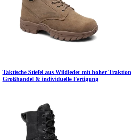
Taktische Stiefel aus Wildleder mit hoher Traktion
Großhandel & individuelle Fertigung