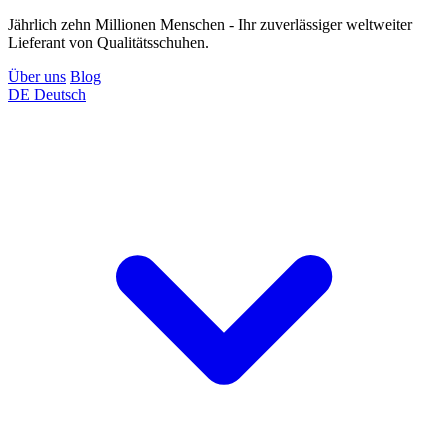
Jährlich zehn Millionen Menschen - Ihr zuverlässiger weltweiter
Lieferant von Qualitätsschuhen.
Über uns
Blog
DE
Deutsch