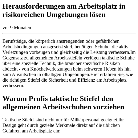
Herausforderungen am Arbeitsplatz in
risikoreichen Umgebungen lösen
vor 9 Monaten
Berufstätige, die körperlich anstrengenden oder gefährlichen
Arbeitsbedingungen ausgesetzt sind, benötigen Schuhe, die aktiv
Verletzungen vorbeugen und gleichzeitig die Leistung verbessern.Im
Gegensatz zu allgemeinen Arbeitsstiefeln verfügen taktische Schuhe
über eine spezielle Technik, die branchenspezifische Risiken
abdeckt - von Knöchelverletzungen beim schweren Heben bis hin
zum Ausrutschen in ölhaltigen Umgebungen.Hier erfahren Sie, wie
die richtigen Stiefel die Sicherheit und Effizienz am Arbeitsplatz
verbessern.
Warum Profis taktische Stiefel den
allgemeinen Arbeitsschuhen vorziehen
Taktische Stiefel sind nicht nur für Militärpersonal geeignet.Ihr
Design geht durch gezielte Merkmale direkt auf die üblichen
Gefahren am Arbeitsplatz ein: