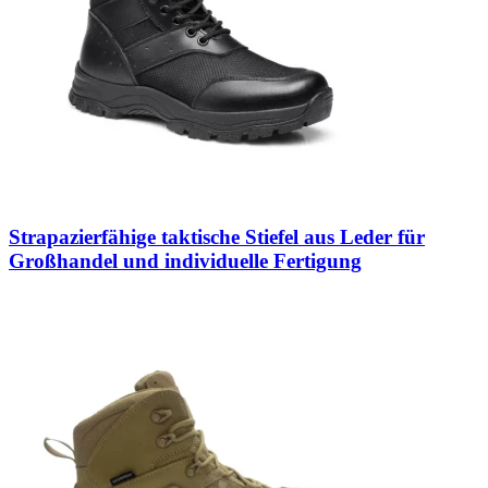
Strapazierfähige taktische Stiefel aus Leder für
Großhandel und individuelle Fertigung