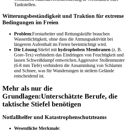
Tankstellen.
Witterungsbeständigkeit und Traktion für extreme
Bedingungen im Freien
Problem
:Forstarbeiter und Rettungskräfte brauchen
Wasserdichtigkeit, ohne dass die Atmungsaktivität bei
längerem Aufenthalt im Freien beeinträchtigt wird.
Die Lösung
:Stiefel mit
hydrophoben Membranen
(z. B.
Gore-Tex) verhindern das Eindringen von Feuchtigkeit und
lassen Schweißdampf entweichen.Aggressive Stollenmuster
(6-8 mm Tiefe) verhindern die Ansammlung von Schlamm
und Schnee, was für Wanderungen in steilem Gelände
entscheidend ist.
Mehr als nur die
Grundlagen:Unterschätzte Berufe, die
taktische Stiefel benötigen
Notfallhelfer und Katastrophenschutzteams
Wesentliche Merkmale
: