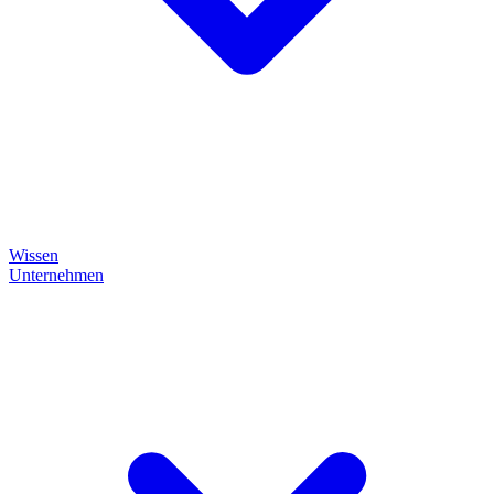
Wissen
Unternehmen