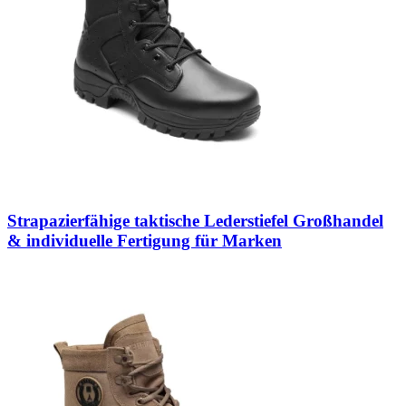
Strapazierfähige taktische Lederstiefel Großhandel
& individuelle Fertigung für Marken