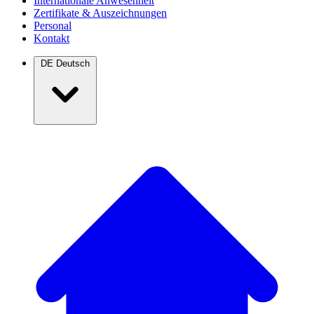
Internationale Anwesenheit
Zertifikate & Auszeichnungen
Personal
Kontakt
DE
Deutsch