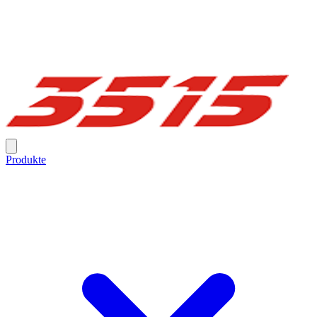
Produkte