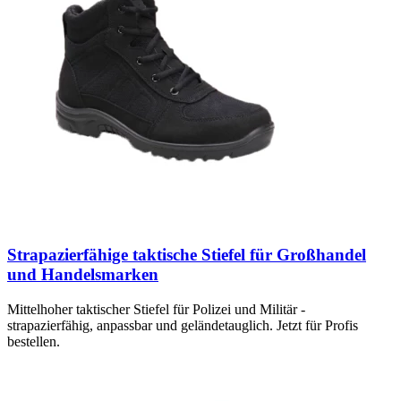
Strapazierfähige taktische Stiefel für Großhandel
und Handelsmarken
Mittelhoher taktischer Stiefel für Polizei und Militär -
strapazierfähig, anpassbar und geländetauglich. Jetzt für Profis
bestellen.