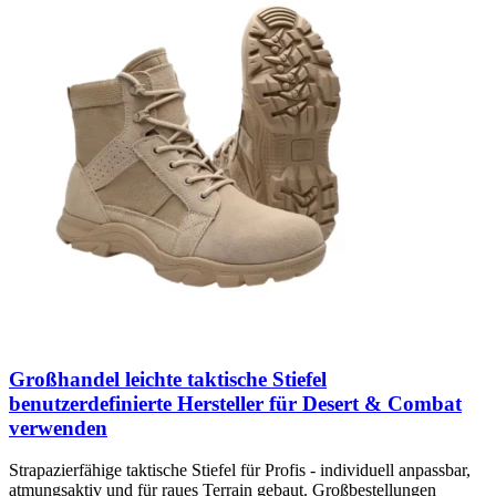
Großhandel leichte taktische Stiefel
benutzerdefinierte Hersteller für Desert & Combat
verwenden
Strapazierfähige taktische Stiefel für Profis - individuell anpassbar,
atmungsaktiv und für raues Terrain gebaut. Großbestellungen