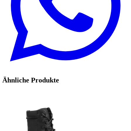
Ähnliche Produkte