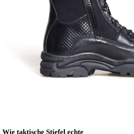
Wie taktische Stiefel echte