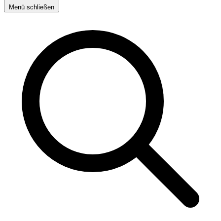
Menü schließen