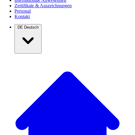
Internationale Anwesenheit
Zertifikate & Auszeichnungen
Personal
Kontakt
DE
Deutsch