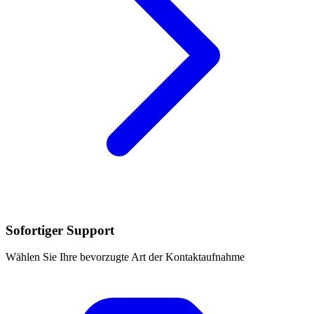
Sofortiger Support
Wählen Sie Ihre bevorzugte Art der Kontaktaufnahme