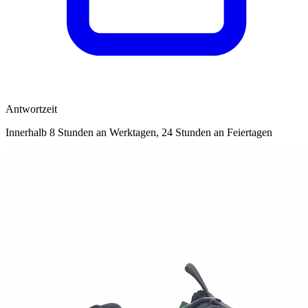
Antwortzeit
Innerhalb 8 Stunden an Werktagen, 24 Stunden an Feiertagen