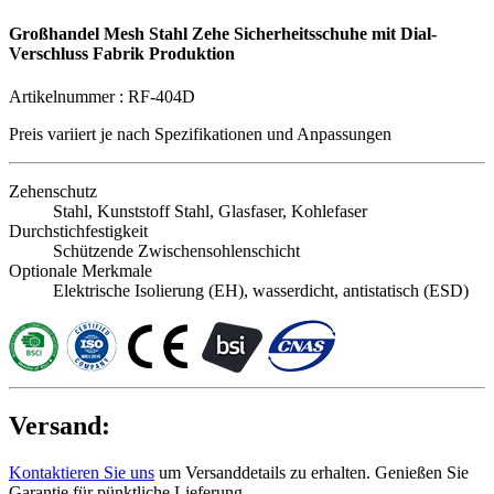
Großhandel Mesh Stahl Zehe Sicherheitsschuhe mit Dial-
Verschluss Fabrik Produktion
Artikelnummer :
RF-404D
Preis variiert je nach
Spezifikationen und Anpassungen
Zehenschutz
Stahl, Kunststoff Stahl, Glasfaser, Kohlefaser
Durchstichfestigkeit
Schützende Zwischensohlenschicht
Optionale Merkmale
Elektrische Isolierung (EH), wasserdicht, antistatisch (ESD)
Versand:
Kontaktieren Sie uns
um Versanddetails zu erhalten. Genießen Sie
Garantie für pünktliche Lieferung.