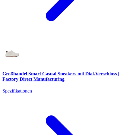
Großhandel Smart Casual Sneakers mit Dial-Verschluss |
Factory Direct Manufacturing
Spezifikationen