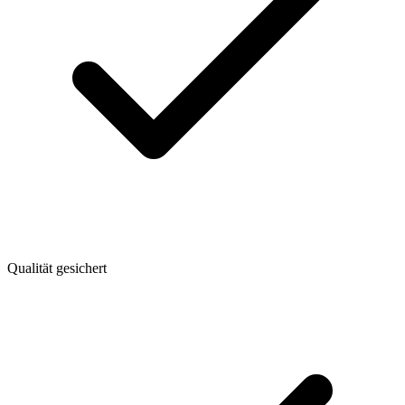
Qualität gesichert