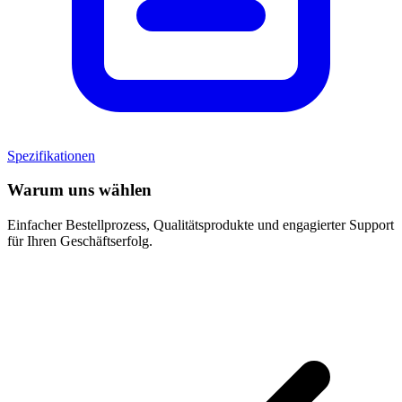
Spezifikationen
Warum uns wählen
Einfacher Bestellprozess, Qualitätsprodukte und engagierter Support
für Ihren Geschäftserfolg.