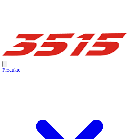
Produkte