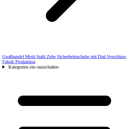
Großhandel Mesh Stahl Zehe Sicherheitsschuhe mit Dial-Verschluss
Fabrik Produktion
Kategorien ein-/ausschalten