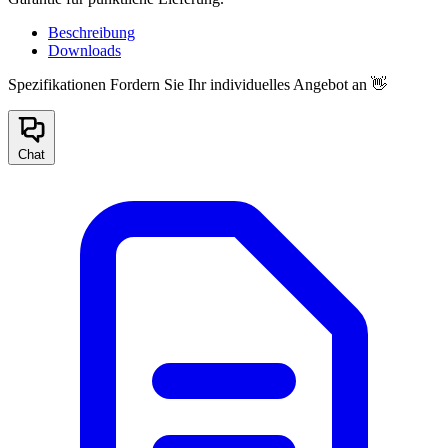
Beschreibung
Downloads
Spezifikationen
Fordern Sie Ihr individuelles Angebot an 👋
Chat