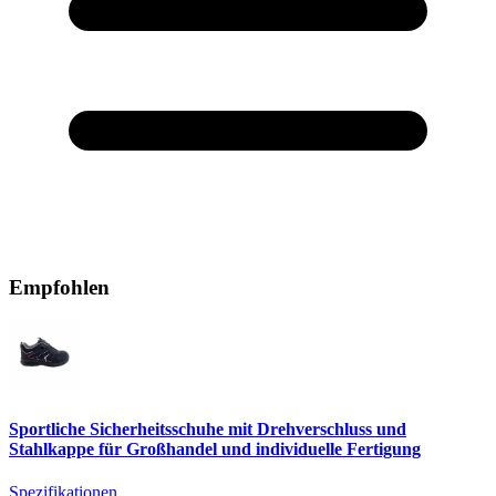
Empfohlen
Sportliche Sicherheitsschuhe mit Drehverschluss und
Stahlkappe für Großhandel und individuelle Fertigung
Spezifikationen