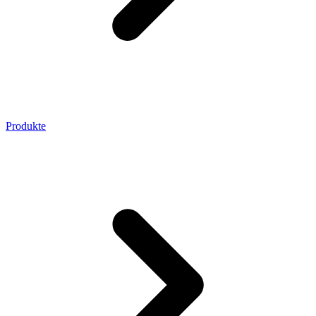
Produkte