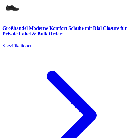
Großhandel Moderne Komfort Schuhe mit Dial Closure für
Private Label & Bulk Orders
Spezifikationen