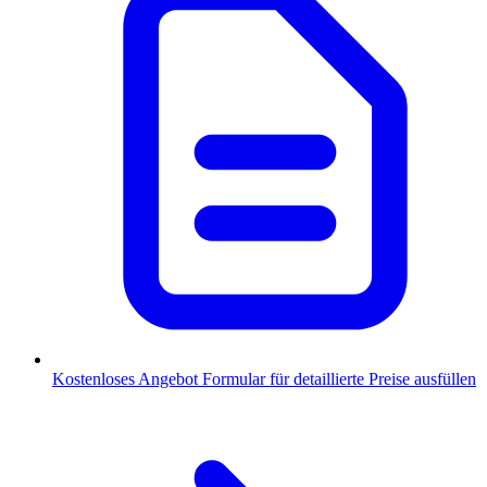
Kostenloses Angebot
Formular für detaillierte Preise ausfüllen