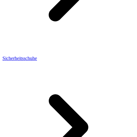
Sicherheitsschuhe