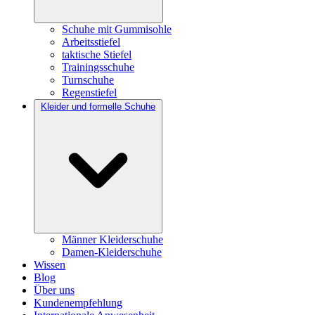
Schuhe mit Gummisohle
Arbeitsstiefel
taktische Stiefel
Trainingsschuhe
Turnschuhe
Regenstiefel
Kleider und formelle Schuhe
Männer Kleiderschuhe
Damen-Kleiderschuhe
Wissen
Blog
Über uns
Kundenempfehlung