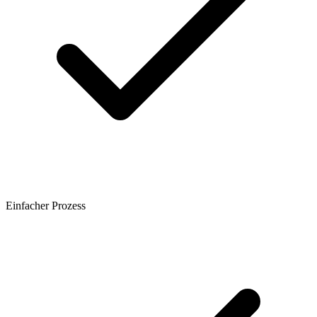
Einfacher Prozess