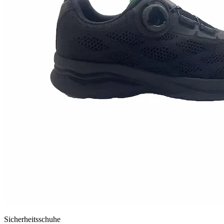
Sicherheitsschuhe