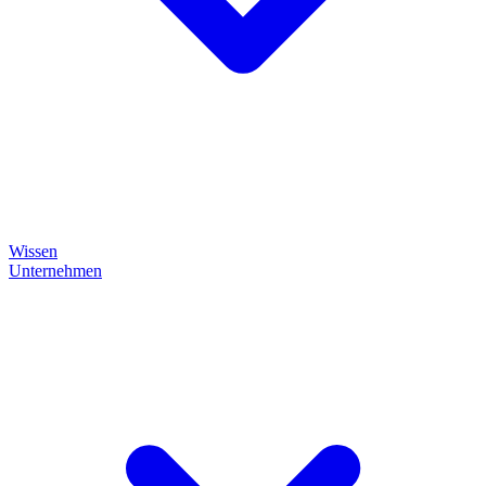
Wissen
Unternehmen