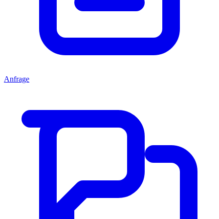
Anfrage