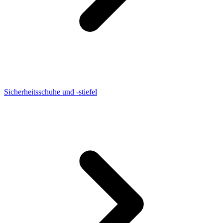
Sicherheitsschuhe und -stiefel