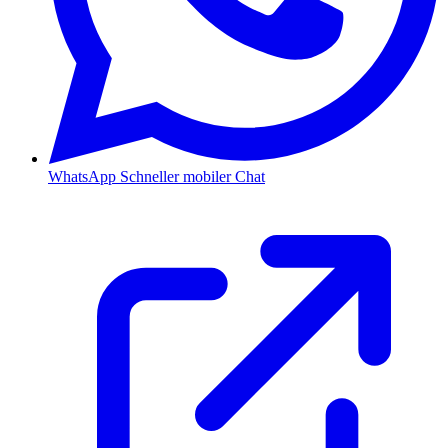
WhatsApp
Schneller mobiler Chat