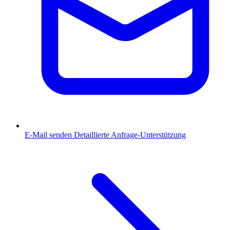
E-Mail senden
Detaillierte Anfrage-Unterstützung