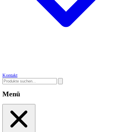
Kontakt
Menü