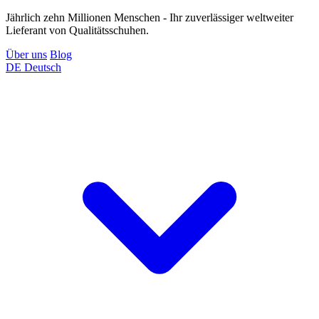
Jährlich zehn Millionen Menschen - Ihr zuverlässiger weltweiter
Lieferant von Qualitätsschuhen.
Über uns
Blog
DE
Deutsch