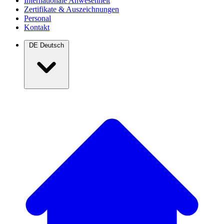
Internationale Anwesenheit
Zertifikate & Auszeichnungen
Personal
Kontakt
DE
Deutsch