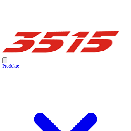
Produkte