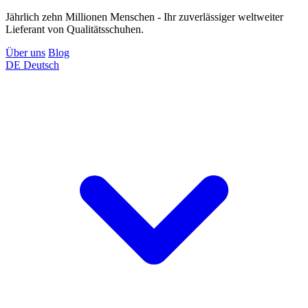
Jährlich zehn Millionen Menschen - Ihr zuverlässiger weltweiter
Lieferant von Qualitätsschuhen.
Über uns
Blog
DE
Deutsch