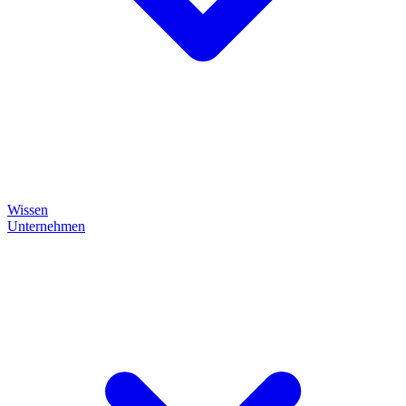
Wissen
Unternehmen