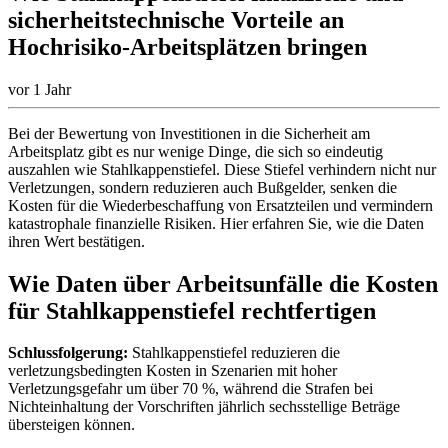
sicherheitstechnische Vorteile an
Hochrisiko-Arbeitsplätzen bringen
vor 1 Jahr
Bei der Bewertung von Investitionen in die Sicherheit am
Arbeitsplatz gibt es nur wenige Dinge, die sich so eindeutig
auszahlen wie Stahlkappenstiefel. Diese Stiefel verhindern nicht nur
Verletzungen, sondern reduzieren auch Bußgelder, senken die
Kosten für die Wiederbeschaffung von Ersatzteilen und vermindern
katastrophale finanzielle Risiken. Hier erfahren Sie, wie die Daten
ihren Wert bestätigen.
Wie Daten über Arbeitsunfälle die Kosten
für Stahlkappenstiefel rechtfertigen
Schlussfolgerung:
Stahlkappenstiefel reduzieren die
verletzungsbedingten Kosten in Szenarien mit hoher
Verletzungsgefahr um über 70 %, während die Strafen bei
Nichteinhaltung der Vorschriften jährlich sechsstellige Beträge
übersteigen können.