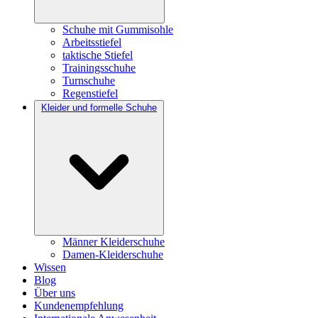
Schuhe mit Gummisohle
Arbeitsstiefel
taktische Stiefel
Trainingsschuhe
Turnschuhe
Regenstiefel
Kleider und formelle Schuhe
Männer Kleiderschuhe
Damen-Kleiderschuhe
Wissen
Blog
Über uns
Kundenempfehlung