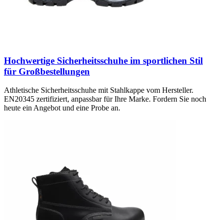
Hochwertige Sicherheitsschuhe im sportlichen Stil
für Großbestellungen
Athletische Sicherheitsschuhe mit Stahlkappe vom Hersteller.
EN20345 zertifiziert, anpassbar für Ihre Marke. Fordern Sie noch
heute ein Angebot und eine Probe an.