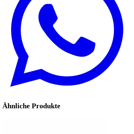
Ähnliche Produkte