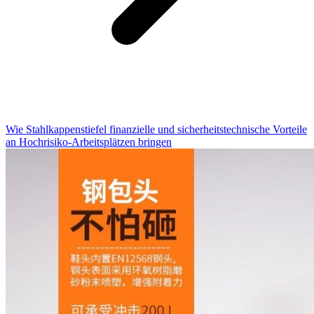
Wie Stahlkappenstiefel finanzielle und sicherheitstechnische Vorteile
an Hochrisiko-Arbeitsplätzen bringen