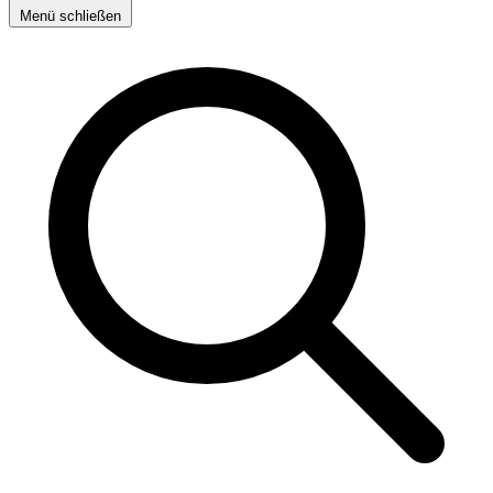
Menü schließen