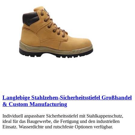
Langlebige Stahlzehen-Sicherheitsstiefel Großhandel
& Custom Manufacturing
Individuell anpassbare Sicherheitsstiefel mit Stahlkappenschutz,
ideal für das Baugewerbe, die Fertigung und den industriellen
Einsatz. Wasserdichte und rutschfeste Optionen verfügbar.