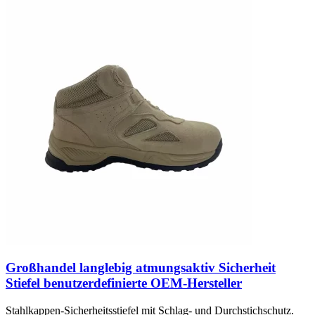
Großhandel langlebig atmungsaktiv Sicherheit
Stiefel benutzerdefinierte OEM-Hersteller
Stahlkappen-Sicherheitsstiefel mit Schlag- und Durchstichschutz.