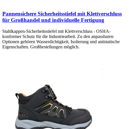
Pannensichere Sicherheitsstiefel mit Klettverschluss
für Großhandel und individuelle Fertigung
Stahlkappen-Sicherheitsstiefel mit Klettverschluss - OSHA-
konformer Schutz für die Industriearbeit. Zu den anpassbaren
Optionen gehören Wasserdichtigkeit, Isolierung und antistatische
Eigenschaften. Großbestellungen möglich.