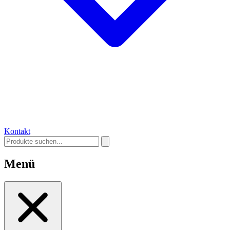
Kontakt
Menü