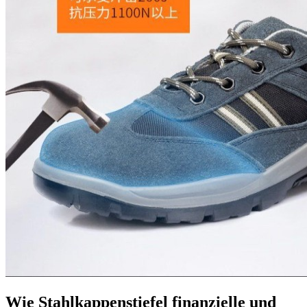
Wie Stahlkappenstiefel finanzielle und