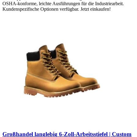
OSHA-konforme, leichte Ausführungen für die Industriearbeit.
Kundenspezifische Optionen verfügbar. Jetzt einkaufen!
Großhandel langlebig 6-Zoll-Arbeitsstiefel | Custom