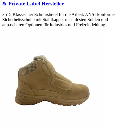
& Private Label Hersteller
3515 Klassischer Schnürstiefel für die Arbeit: ANSI-konforme
Sicherheitsschuhe mit Stahlkappe, rutschfesten Sohlen und
anpassbaren Optionen für Industrie- und Freizeitkleidung.