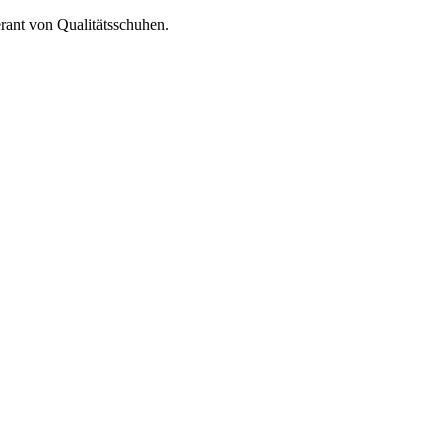
erant von Qualitätsschuhen.