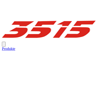
Produkte