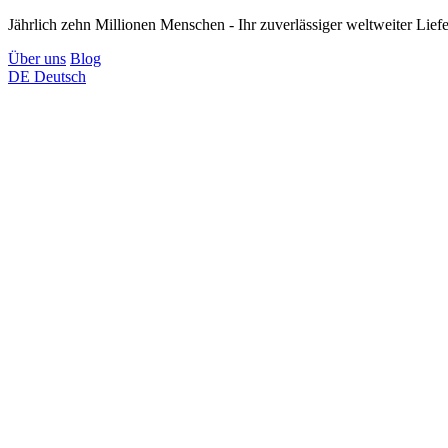
Jährlich zehn Millionen Menschen - Ihr zuverlässiger weltweiter Lief
Über uns
Blog
DE
Deutsch