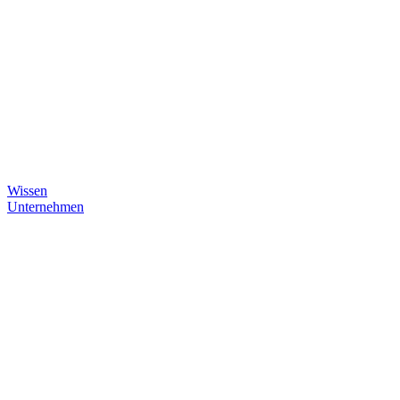
Wissen
Unternehmen