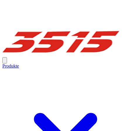
Produkte