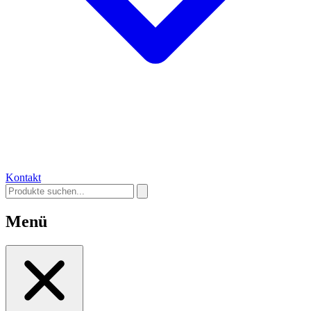
Kontakt
Menü