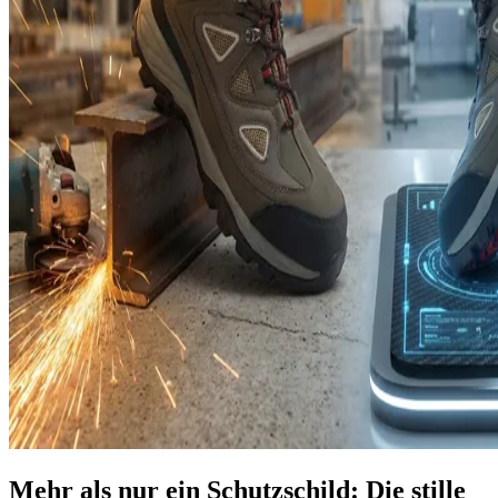
Mehr als nur ein Schutzschild: Die stille