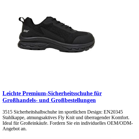
Leichte Premium-Sicherheitsschuhe für
Großhandels- und Großbestellungen
3515 Sicherheitshalbschuhe im sportlichen Design: EN20345
Stahlkappe, atmungsaktives Fly Knit und überragender Komfort.
Ideal für Großeinkäufe. Fordern Sie ein individuelles OEM/ODM-
Angebot an.