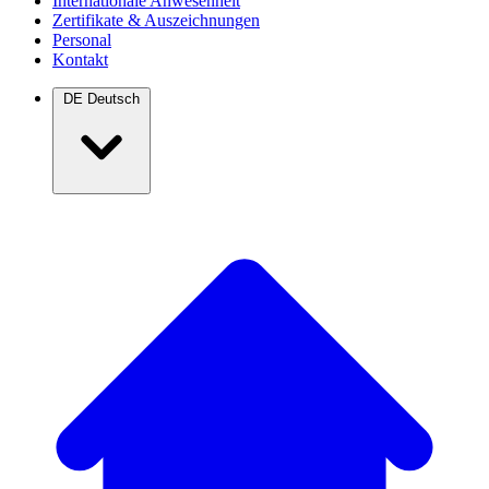
Internationale Anwesenheit
Zertifikate & Auszeichnungen
Personal
Kontakt
DE
Deutsch