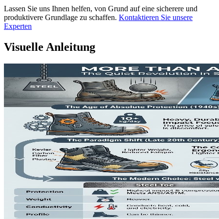
Lassen Sie uns Ihnen helfen, von Grund auf eine sicherere und
produktivere Grundlage zu schaffen.
Kontaktieren Sie unsere
Experten
Visuelle Anleitung