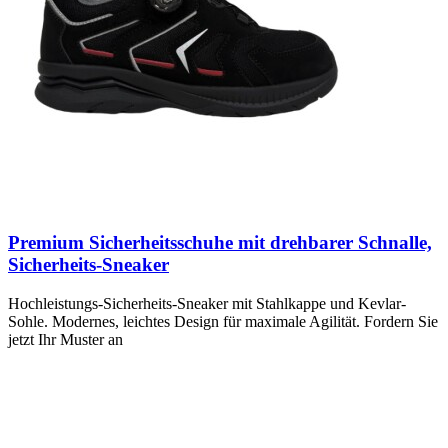
Premium Sicherheitsschuhe mit drehbarer Schnalle,
Sicherheits-Sneaker
Hochleistungs-Sicherheits-Sneaker mit Stahlkappe und Kevlar-
Sohle. Modernes, leichtes Design für maximale Agilität. Fordern Sie
jetzt Ihr Muster an