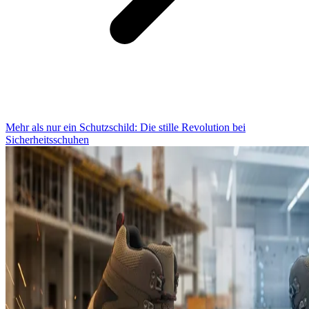
Mehr als nur ein Schutzschild: Die stille Revolution bei
Sicherheitsschuhen