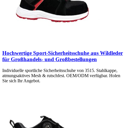
Hochwertige Sport-Sicherheitsschuhe aus Wildleder
für Großhandels- und Großbestellungen
Individuelle sportliche Sicherheitsschuhe von 3515. Stahlkappe,
atmungsaktives Mesh & rutschfest. OEM/ODM verfügbar. Holen
Sie sich Ihr Angebot.