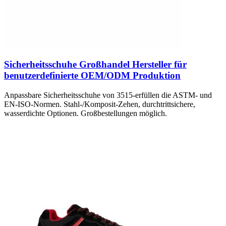
Sicherheitsschuhe Großhandel Hersteller für
benutzerdefinierte OEM/ODM Produktion
Anpassbare Sicherheitsschuhe von 3515-erfüllen die ASTM- und
EN-ISO-Normen. Stahl-/Komposit-Zehen, durchtrittsichere,
wasserdichte Optionen. Großbestellungen möglich.