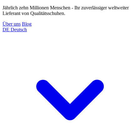
Jährlich zehn Millionen Menschen - Ihr zuverlässiger weltweiter
Lieferant von Qualitätsschuhen.
Über uns
Blog
DE
Deutsch