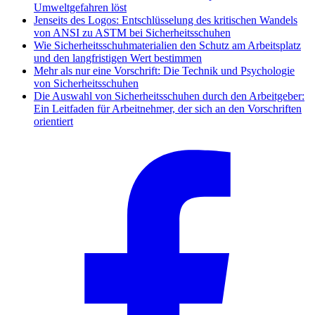
Umweltgefahren löst
Jenseits des Logos: Entschlüsselung des kritischen Wandels
von ANSI zu ASTM bei Sicherheitsschuhen
Wie Sicherheitsschuhmaterialien den Schutz am Arbeitsplatz
und den langfristigen Wert bestimmen
Mehr als nur eine Vorschrift: Die Technik und Psychologie
von Sicherheitsschuhen
Die Auswahl von Sicherheitsschuhen durch den Arbeitgeber:
Ein Leitfaden für Arbeitnehmer, der sich an den Vorschriften
orientiert