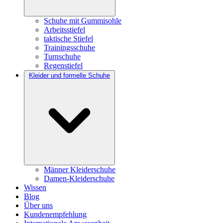
Schuhe mit Gummisohle
Arbeitsstiefel
taktische Stiefel
Trainingsschuhe
Turnschuhe
Regenstiefel
Kleider und formelle Schuhe
Männer Kleiderschuhe
Damen-Kleiderschuhe
Wissen
Blog
Über uns
Kundenempfehlung