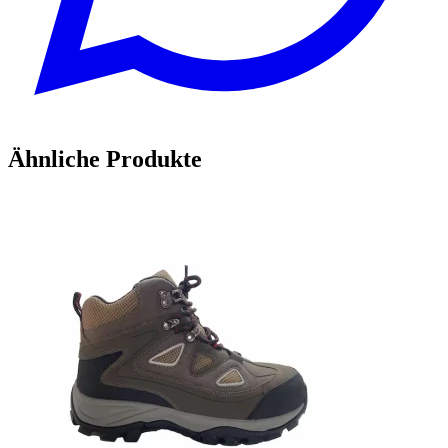
Ähnliche Produkte