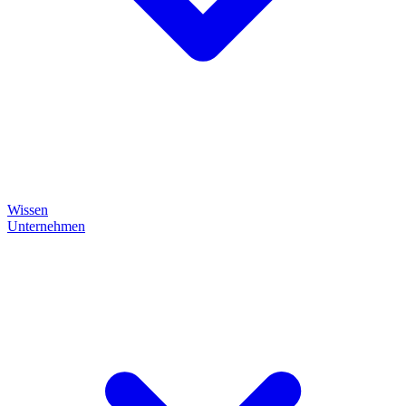
Wissen
Unternehmen