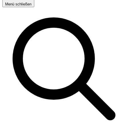
Menü schließen