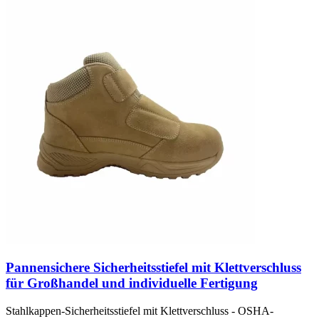
Pannensichere Sicherheitsstiefel mit Klettverschluss
für Großhandel und individuelle Fertigung
Stahlkappen-Sicherheitsstiefel mit Klettverschluss - OSHA-